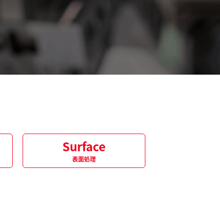
Surface
表面処理