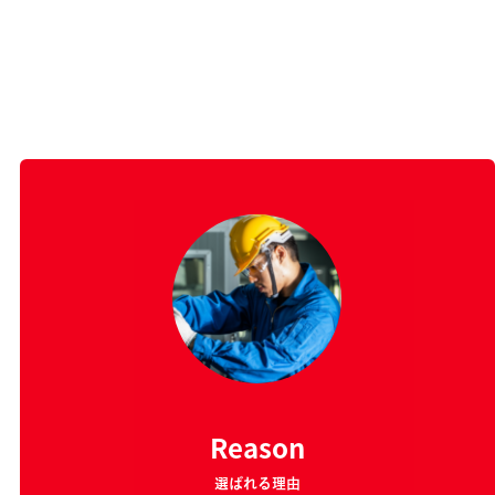
Reason
選ばれる理由