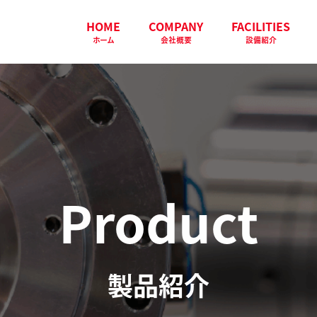
HOME
COMPANY
FACILITIES
ホーム
会社概要
設備紹介
Product
製品紹介