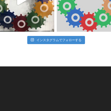
インスタグラムでフォローする