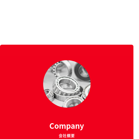
Company
会社概要