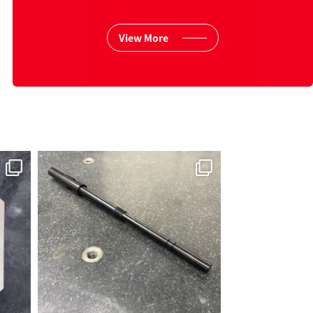
View More