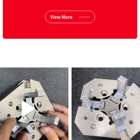
View More