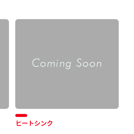
ヒートシンク