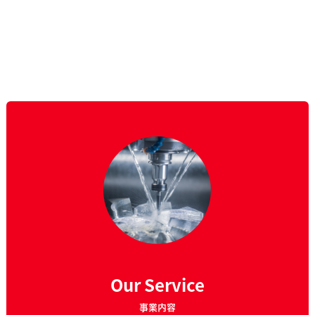
Our Service
事業内容