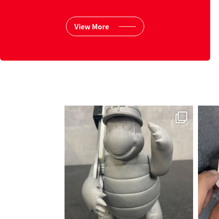
View More